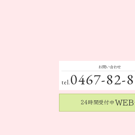
お問い合わせ
0467-82-
tel.
WE
24時間受付中