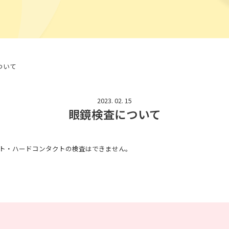
ついて
2023. 02. 15
眼鏡検査について
クト・ハードコンタクトの検査はできません。