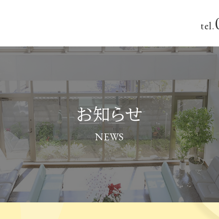
tel.
お知らせ
NEWS